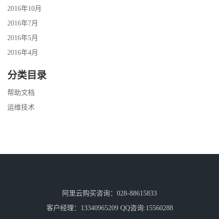
2016年10月
2016年7月
2016年5月
2016年4月
分类目录
帮助文档
运维技术
阿里云购买咨询：028-88615833
客户经理：13340965209 QQ咨询:15560288