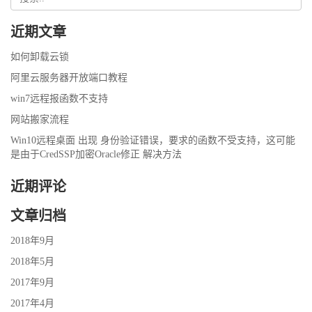
近期文章
如何卸载云锁
阿里云服务器开放端口教程
win7远程报函数不支持
网站搬家流程
Win10远程桌面 出现 身份验证错误，要求的函数不受支持，这可能
是由于CredSSP加密Oracle修正 解决方法
近期评论
文章归档
2018年9月
2018年5月
2017年9月
2017年4月